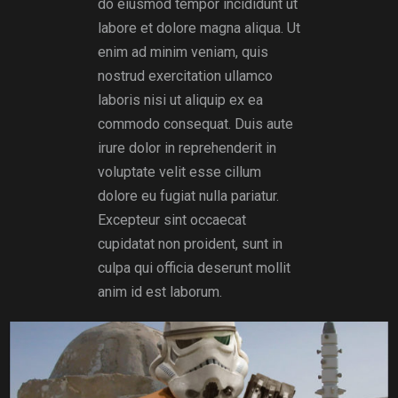
do eiusmod tempor incididunt ut
labore et dolore magna aliqua. Ut
enim ad minim veniam, quis
nostrud exercitation ullamco
laboris nisi ut aliquip ex ea
commodo consequat. Duis aute
irure dolor in reprehenderit in
voluptate velit esse cillum
dolore eu fugiat nulla pariatur.
Excepteur sint occaecat
cupidatat non proident, sunt in
culpa qui officia deserunt mollit
anim id est laborum.