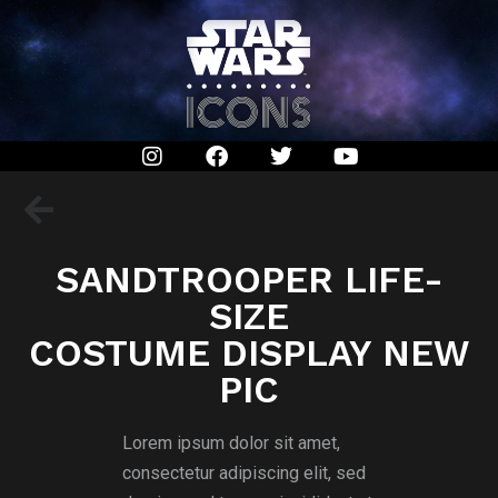
SANDTROOPER LIFE-
SIZE
COSTUME DISPLAY NEW
PIC
Lorem ipsum dolor sit amet,
consectetur adipiscing elit, sed